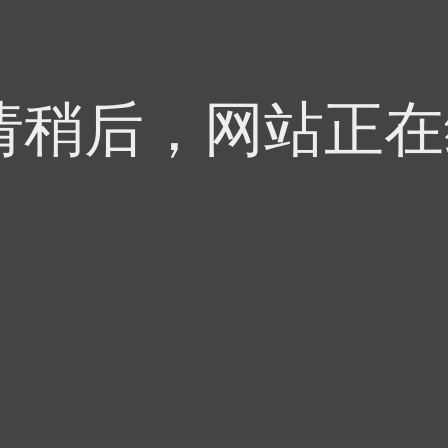
 - 请稍后，网站正